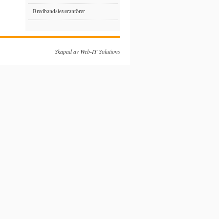
Bredbandsleverantörer
Skapad av
Web-IT Solutions