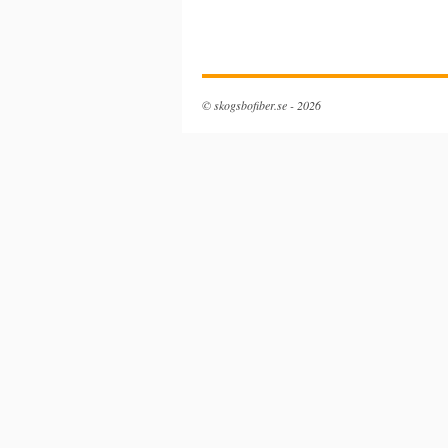
© skogsbofiber.se - 2026